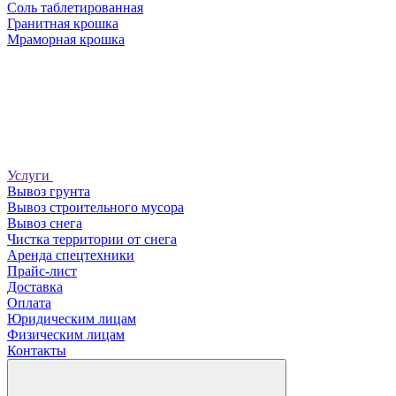
Соль таблетированная
Гранитная крошка
Мраморная крошка
Услуги
Вывоз грунта
Вывоз строительного мусора
Вывоз снега
Чистка территории от снега
Аренда спецтехники
Прайс-лист
Доставка
Оплата
Юридическим лицам
Физическим лицам
Контакты