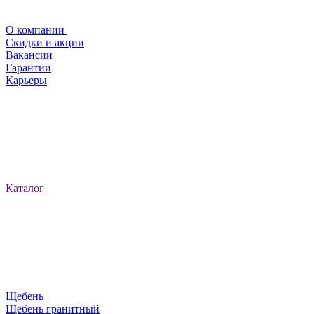
О компании
Скидки и акции
Вакансии
Гарантии
Карьеры
Каталог
Щебень
Щебень гранитный