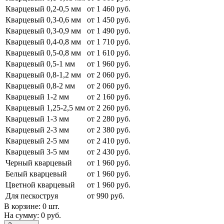
Кварцевый 0,2-0,5 мм
от 1 460 руб.
Кварцевый 0,3-0,6 мм
от 1 450 руб.
Кварцевый 0,3-0,9 мм
от 1 490 руб.
Кварцевый 0,4-0,8 мм
от 1 710 руб.
Кварцевый 0,5-0,8 мм
от 1 610 руб.
Кварцевый 0,5-1 мм
от 1 960 руб.
Кварцевый 0,8-1,2 мм
от 2 060 руб.
Кварцевый 0,8-2 мм
от 2 060 руб.
Кварцевый 1-2 мм
от 2 160 руб.
Кварцевый 1,25-2,5 мм
от 2 260 руб.
Кварцевый 1-3 мм
от 2 280 руб.
Кварцевый 2-3 мм
от 2 380 руб.
Кварцевый 2-5 мм
от 2 410 руб.
Кварцевый 3-5 мм
от 2 430 руб.
Черный кварцевый
от 1 960 руб.
Белый кварцевый
от 1 960 руб.
Цветной кварцевый
от 1 960 руб.
Для пескоструя
от 990 руб.
В корзине:
0 шт.
На сумму:
0 руб.