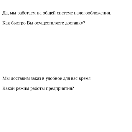
Да, мы работаем на общей системе налогообложения.
Как быстро Вы осуществляете доставку?
Мы доставим заказ в удобное для вас время.
Какой режим работы предприятия?