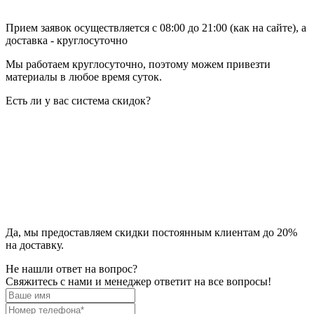
Прием заявок осуществляется с 08:00 до 21:00 (как на сайте), а
доставка - круглосуточно
Мы работаем круглосуточно, поэтому можем привезти
материалы в любое время суток.
Есть ли у вас система скидок?
Да, мы предоставляем скидки постоянным клиентам до 20%
на доставку.
Не нашли ответ на вопрос?
Свяжитесь с нами и менеджер ответит на все вопросы!