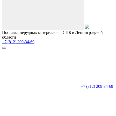
Поставка нерудных материалов в СПБ и Ленинградской
области
+7 (812) 209-34-69
+7 (812) 209-34-69