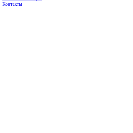
Контакты