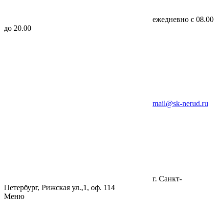
ежедневно с 08.00
до 20.00
mail@sk-nerud.ru
г. Санкт-
Петербург, Рижская ул.,1, оф. 114
Меню