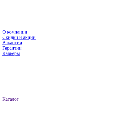
О компании
Скидки и акции
Вакансии
Гарантии
Карьеры
Каталог