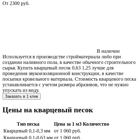
От
2300
руб.
В наличии
Используется в производстве стройматериала либо при
создании наливного пола, в качестве обычного строительного
сырья. Купить кварцевый песок 0,63 1,25 лучше для
проведения звукоизоляционной конструкции, в качестве
посыпки кровельного материала. Стоимость кварцевого песка
устанавливается с учетом размера абразивов, что не нужно
упускать из виду.
Заказать в 1 клик
Цены на кварцевый песок
Тип песка
Цена за 1 м3
Количество
Кварцевый 0,1-0,3 мм
от 1 060 руб.
Кварцевый 0,1-0,63 мм
от 1 060 руб.