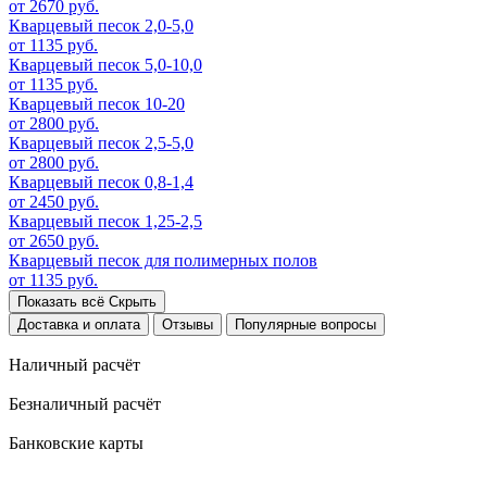
от 2670 руб.
Кварцевый песок 2,0-5,0
от 1135 руб.
Кварцевый песок 5,0-10,0
от 1135 руб.
Кварцевый песок 10-20
от 2800 руб.
Кварцевый песок 2,5-5,0
от 2800 руб.
Кварцевый песок 0,8-1,4
от 2450 руб.
Кварцевый песок 1,25-2,5
от 2650 руб.
Кварцевый песок для полимерных полов
от 1135 руб.
Показать всё
Скрыть
Доставка и оплата
Отзывы
Популярные вопросы
Наличный расчёт
Безналичный расчёт
Банковские карты