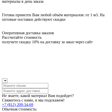
материалы в день заказа
Готовы привезти Вам любой объём материалов: от 1 м3. На
оптовые поставки действуют скидки
Оперативная доставка заказов
Рассчитайте стоимость
получите скидку 10% на доставку за заказ через сайт
Не знаете, какой материал Вам подойдет?
Свяжитесь с нами, и мы подскажем!
+7 (812) 209-34-69
Обычная стоимость: