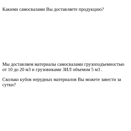
Какими самосвалами Вы доставляете продукцию?
Мы доставляем материалы самосвалами грузоподъемностью
от 10 до 20 м3 и грузовиками ЗИЛ объемом 5 м3 .
Сколько кубов нерудных материалов Вы можете завести за
сутки?