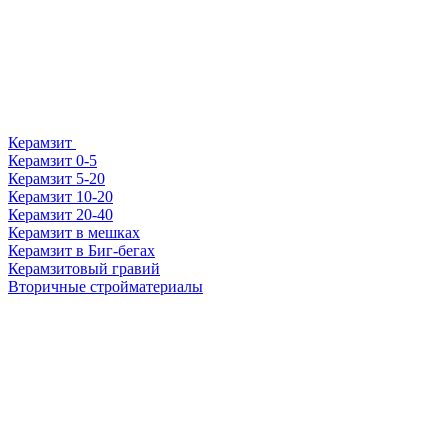
Керамзит
Керамзит 0-5
Керамзит 5-20
Керамзит 10-20
Керамзит 20-40
Керамзит в мешках
Керамзит в Биг-бегах
Керамзитовый гравий
Вторичные стройматериалы