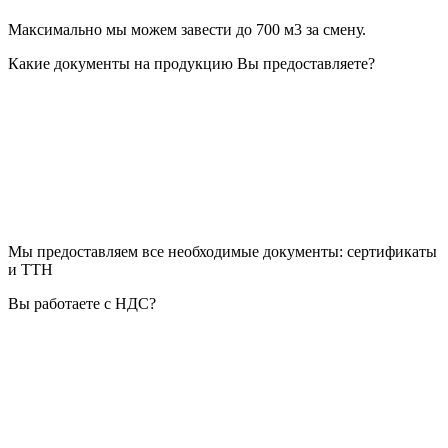
Максимально мы можем завести до 700 м3 за смену.
Какие документы на продукцию Вы предоставляете?
Мы предоставляем все необходимые документы: сертификаты
и ТТН
Вы работаете с НДС?