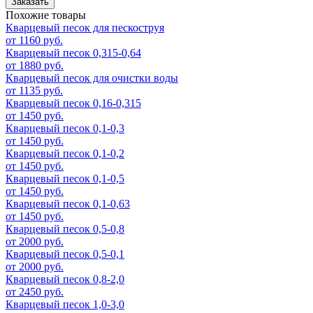
Заказать
Похожие товары
Кварцевый песок для пескоструя
от 1160 руб.
Кварцевый песок 0,315-0,64
от 1880 руб.
Кварцевый песок для очистки воды
от 1135 руб.
Кварцевый песок 0,16-0,315
от 1450 руб.
Кварцевый песок 0,1-0,3
от 1450 руб.
Кварцевый песок 0,1-0,2
от 1450 руб.
Кварцевый песок 0,1-0,5
от 1450 руб.
Кварцевый песок 0,1-0,63
от 1450 руб.
Кварцевый песок 0,5-0,8
от 2000 руб.
Кварцевый песок 0,5-0,1
от 2000 руб.
Кварцевый песок 0,8-2,0
от 2450 руб.
Кварцевый песок 1,0-3,0