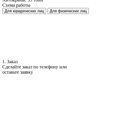
Схема работы
Для юридических лиц
Для физических лиц
1. Заказ
Сделайте заказ по телефону или
оставьте заявку