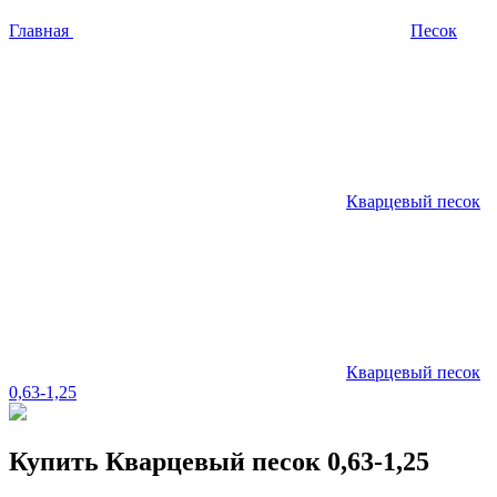
Главная
Песок
Кварцевый песок
Кварцевый песок
0,63-1,25
Купить
Кварцевый песок 0,63-1,25