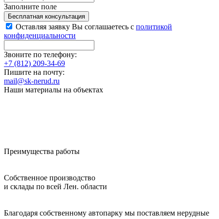
Заполните поле
Бесплатная консультация
Оставляя заявку Вы соглашаетесь с
политикой
конфиденциальности
Звоните по телефону:
+7 (812) 209-34-69
Пишите на почту:
mail@sk-nerud.ru
Наши материалы на объектах
Преимущества работы
Собственное производство
и склады по всей Лен. области
Благодаря собственному автопарку мы поставляем нерудные