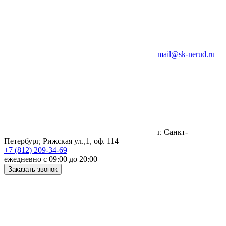
mail@sk-nerud.ru
г. Санкт-
Петербург, Рижская ул.,1, оф. 114
+7 (812) 209-34-69
ежедневно с 09:00 до 20:00
Заказать звонок