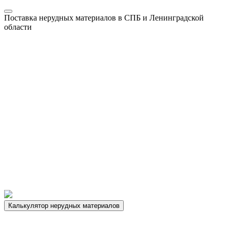
Поставка нерудных материалов в СПБ и Ленинградской
области
Калькулятор нерудных материалов