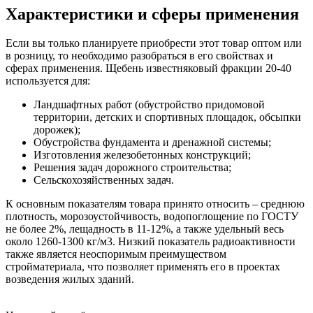
Характеристики и сферы применения
Если вы только планируете приобрести этот товар оптом или
в розницу, то необходимо разобраться в его свойствах и
сферах применения. Щебень известняковый фракции 20-40
используется для:
Ландшафтных работ (обустройство придомовой
территории, детских и спортивных площадок, обсыпки
дорожек);
Обустройства фундамента и дренажной системы;
Изготовления железобетонных конструкций;
Решения задач дорожного строительства;
Сельскохозяйственных задач.
К основным показателям товара принято относить – среднюю
плотность, морозоустойчивость, водопоглощение по ГОСТУ
не более 2%, лещадность в 11-12%, а также удельный весь
около 1260-1300 кг/м3. Низкий показатель радиоактивности
также является неоспоримым преимуществом
стройматериала, что позволяет применять его в проектах
возведения жилых зданий.