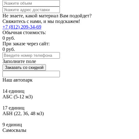
Не знаете, какой материал Вам подойдет?
Свяжитесь с нами, и мы подскажем!
+7 (812) 209-34-69
Обычная стоимость:
0
руб.
При заказе через сайт:
0
руб.
Заполните поле
Заказать со скидкой
Наш автопарк
14 единиц
АБС (5-12 м3)
17 единиц
АБН (22, 36, 48 м3)
9 единиц
Самосвалы