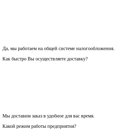
Да, мы работаем на общей системе налогообложения.
Как быстро Вы осуществляете доставку?
Мы доставим заказ в удобное для вас время.
Какой режим работы предприятия?