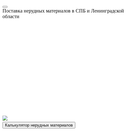
Поставка нерудных материалов в СПБ и Ленинградской
области
Калькулятор нерудных материалов