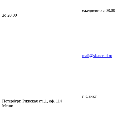
ежедневно с 08.00
до 20.00
mail@sk-nerud.ru
г. Санкт-
Петербург, Рижская ул.,1, оф. 114
Меню