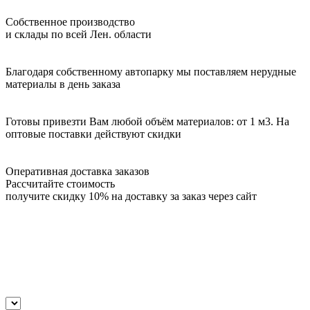
Собственное производство
и склады по всей Лен. области
Благодаря собственному автопарку мы поставляем нерудные
материалы в день заказа
Готовы привезти Вам любой объём материалов: от 1 м3. На
оптовые поставки действуют скидки
Оперативная доставка заказов
Рассчитайте стоимость
получите скидку 10% на доставку за заказ через сайт