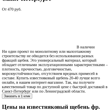
От
470
руб.
В наличии
Ни один проект по монолитному или малоэтажному
строительству не обходится без использования разных
фракций щебня. Это универсальный материал, который
обладает отличными эксплуатационными характеристиками –
плотность, прочностью, долговечностью,
морозоустойчивостью, отсутствием вредных примесей в
составе. Купить известняковый щебень 20-40 лучше всего
онлайн, в нашем интернет-магазине. Так, вы получите
качественный товар по доступной цене с быстрой доставкой в
Санкт-Петербург или по Ленинградской области.
Заказать в 1 клик
Цены на известняковый щебень фр.