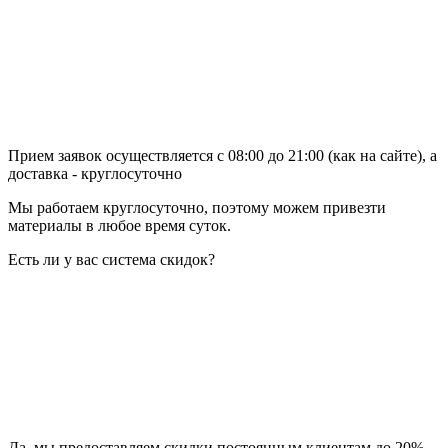
Прием заявок осуществляется с 08:00 до 21:00 (как на сайте), а
доставка - круглосуточно
Мы работаем круглосуточно, поэтому можем привезти
материалы в любое время суток.
Есть ли у вас система скидок?
Да, мы предоставляем скидки постоянным клиентам до 20%