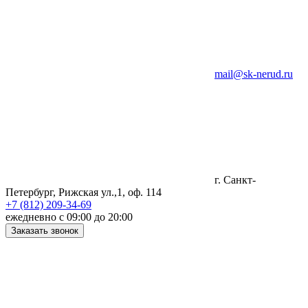
mail@sk-nerud.ru
г. Санкт-
Петербург, Рижская ул.,1, оф. 114
+7 (812) 209-34-69
ежедневно с 09:00 до 20:00
Заказать звонок