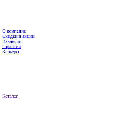
О компании
Скидки и акции
Вакансии
Гарантии
Карьеры
Каталог