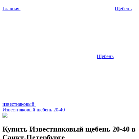
Главная
Щебень
Щебень
известняковый
Известняковый щебень 20-40
Купить
Известняковый щебень 20-40 в
Санкт-Петербурге