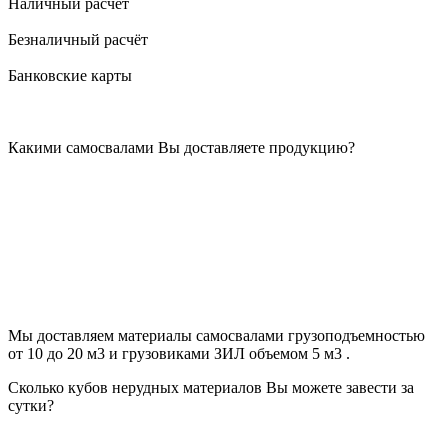
Наличный расчёт
Безналичный расчёт
Банковские карты
Какими самосвалами Вы доставляете продукцию?
Мы доставляем материалы самосвалами грузоподъемностью
от 10 до 20 м3 и грузовиками ЗИЛ объемом 5 м3 .
Сколько кубов нерудных материалов Вы можете завести за
сутки?