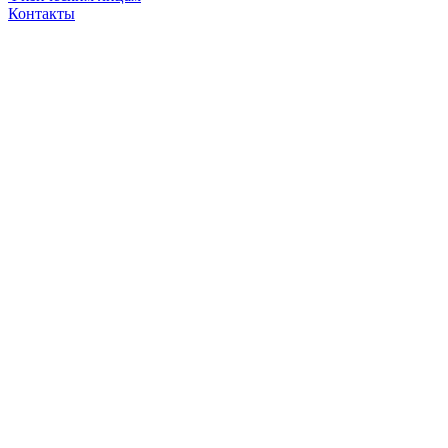
Контакты