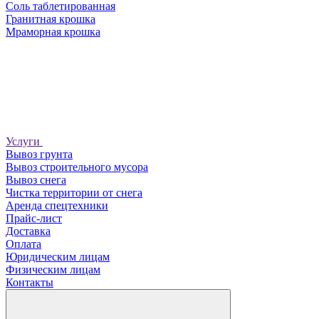
Соль таблетированная
Гранитная крошка
Мраморная крошка
Услуги
Вывоз грунта
Вывоз строительного мусора
Вывоз снега
Чистка территории от снега
Аренда спецтехники
Прайс-лист
Доставка
Оплата
Юридическим лицам
Физическим лицам
Контакты