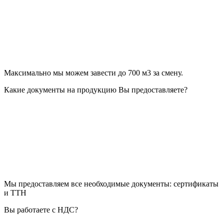
Максимально мы можем завести до 700 м3 за смену.
Какие документы на продукцию Вы предоставляете?
Мы предоставляем все необходимые документы: сертификаты
и ТТН
Вы работаете с НДС?