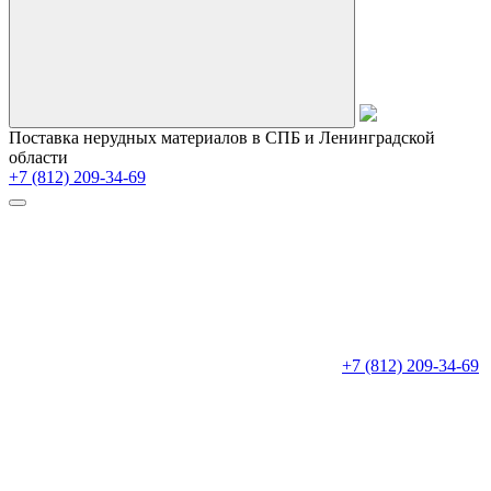
Поставка нерудных материалов в СПБ и Ленинградской
области
+7 (812) 209-34-69
+7 (812) 209-34-69