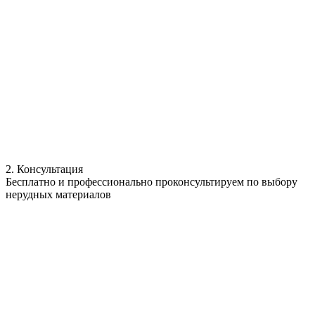
2. Консультация
Бесплатно и профессионально проконсультируем по выбору
нерудных материалов