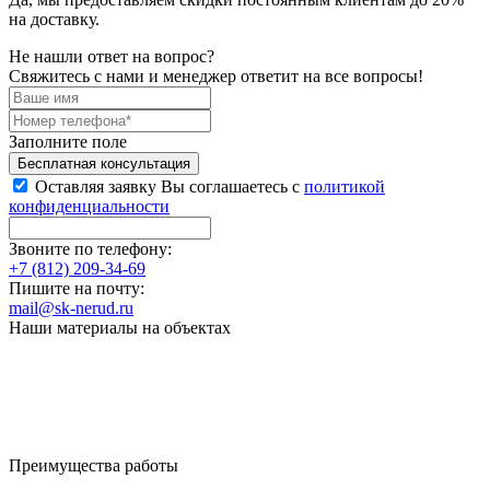
на доставку.
Не нашли ответ на вопрос?
Свяжитесь с нами и менеджер ответит на все вопросы!
Заполните поле
Бесплатная консультация
Оставляя заявку Вы соглашаетесь с
политикой
конфиденциальности
Звоните по телефону:
+7 (812) 209-34-69
Пишите на почту:
mail@sk-nerud.ru
Наши материалы на объектах
Преимущества работы