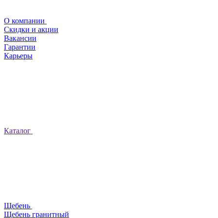
О компании
Скидки и акции
Вакансии
Гарантии
Карьеры
Каталог
Щебень
Щебень гранитный