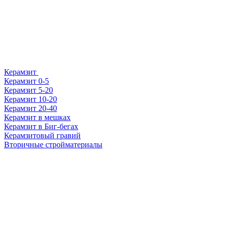
Керамзит
Керамзит 0-5
Керамзит 5-20
Керамзит 10-20
Керамзит 20-40
Керамзит в мешках
Керамзит в Биг-бегах
Керамзитовый гравий
Вторичные стройматериалы